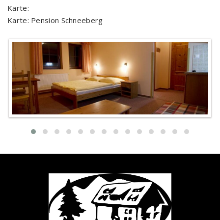
Karte:
Karte: Pension Schneeberg