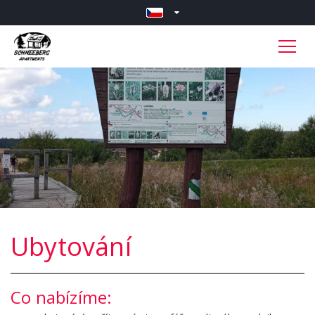
Ubytování
Co nabízíme: