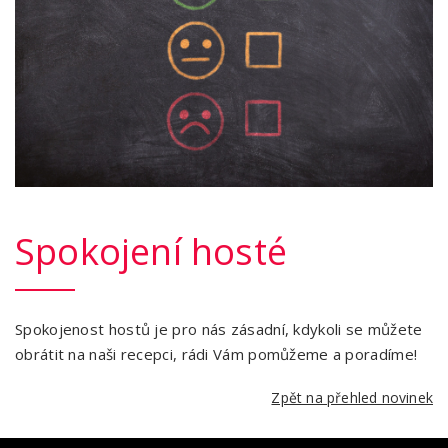
Spokojení hosté
Spokojenost hostů je pro nás zásadní, kdykoli se můžete
obrátit na naši recepci, rádi Vám pomůžeme a poradíme!
Zpět na přehled novinek